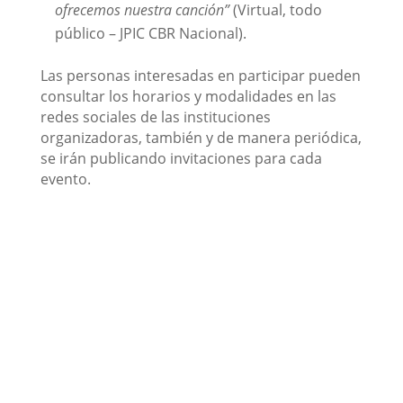
ofrecemos nuestra canción”
(Virtual, todo
público – JPIC CBR Nacional).
Las personas interesadas en participar pueden
consultar los horarios y modalidades en las
redes sociales de las instituciones
organizadoras, también y de manera periódica,
se irán publicando invitaciones para cada
evento.