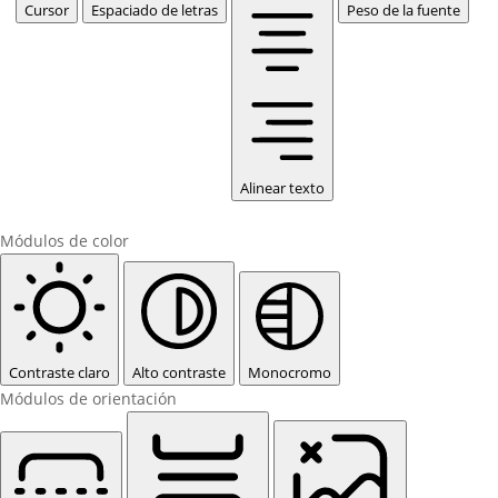
Cursor
Espaciado de letras
Peso de la fuente
Alinear texto
Módulos de color
Contraste claro
Alto contraste
Monocromo
Módulos de orientación