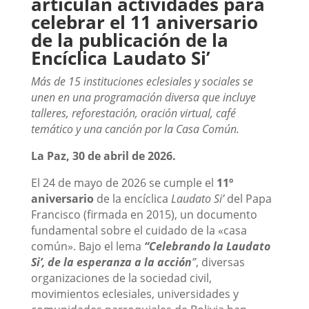
articulan actividades para
celebrar el 11 aniversario
de la publicación de la
Encíclica Laudato Si’
Más de 15 instituciones eclesiales y sociales se
unen en una programación diversa que incluye
talleres, reforestación, oración virtual, café
temático y una canción por la Casa Común.
La Paz, 30 de abril de 2026.
El 24 de mayo de 2026 se cumple el
11º
aniversario
de la encíclica
Laudato Si’
del Papa
Francisco (firmada en 2015), un documento
fundamental sobre el cuidado de la «casa
común». Bajo el lema
“Celebrando la Laudato
Si’, de la esperanza a la acción
”
, diversas
organizaciones de la sociedad civil,
movimientos eclesiales, universidades y