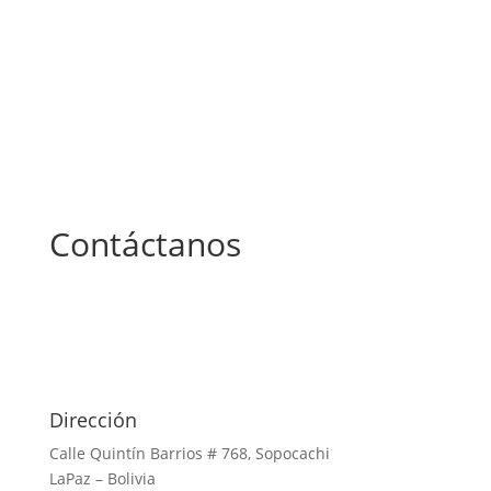
Contáctanos
Dirección
Calle Quintín Barrios # 768, Sopocachi
LaPaz – Bolivia