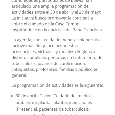
comunidades parroquiales de Bolivia han
articulado una amplia programación de
actividades entre el 30 de abril y el 29 de mayo.
La iniciativa busca promover la conciencia
sobre el cuidado de la Casa Común,
inspirándose en la encíclica del Papa Francisco.
La agenda, construida de manera colaborativa,
incluye más de quince propuestas
presenciales, virtuales y radiales dirigidas a
distintos públicos: personas en tratamiento de
tuberculosis, jóvenes de confirmación,
catequistas, profesores, familias y público en
general.
La programación de actividades es la siguiente:
30 de abril – Taller “Cuidado del medio
ambiente y plantar plantas medicinales”
(Presencial, pacientes de tuberculosis,