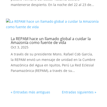
mantenerse despierto. En la noche del 22 al 23 de...
La REPAM hace un llamado global a cuidar la
Amazonía como fuente de vida
Oct 3, 2025
A través de su presidente Mons. Rafael Cob García,
la REPAM envió un mensaje de unidad en la Cumbre
Amazónica del Agua en Iquitos, Perú La Red Eclesial
Panamazónica (REPAM), a través de su...
« Entradas más antiguas
Entradas siguientes »