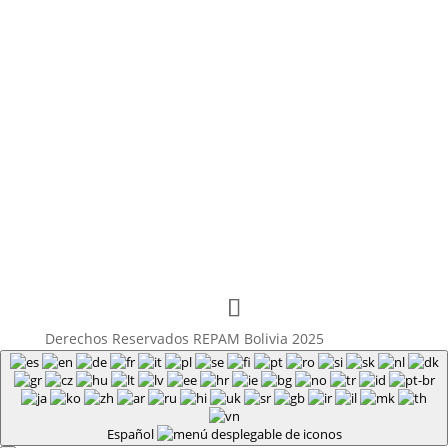
Derechos Reservados REPAM Bolivia 2025
Español