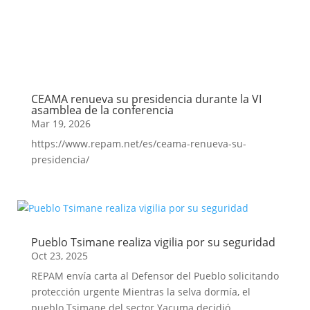
CEAMA renueva su presidencia durante la VI
asamblea de la conferencia
Mar 19, 2026
https://www.repam.net/es/ceama-renueva-su-
presidencia/
Pueblo Tsimane realiza vigilia por su seguridad
Oct 23, 2025
REPAM envía carta al Defensor del Pueblo solicitando
protección urgente Mientras la selva dormía, el
pueblo Tsimane del sector Yacuma decidió