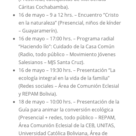
Cáritas Cochabamba).
16 de mayo – 9 a 12 hrs. – Encuentro “Cristo
en la naturaleza” (Presencial, niños de kínder
– Guayaramerín).
16 de mayo – 17:00 hrs. – Programa radial
“Haciendo lío”: Cuidado de la Casa Común
(Radio, todo público – Movimiento Jóvenes
Salesianos – MJS Santa Cruz).
16 de mayo – 19:30 hrs. – Presentación “La
ecología integral en la vida de la familia”
(Redes sociales – Área de Comunión Eclesial
y REPAM Bolivia).
18 de mayo – 10:00 hrs. – Presentación de la
Guía para animar la conversión ecológica
(Presencial + redes, todo público – REPAM,
Área Comunión Eclesial de la CEB, UNITAS,
Universidad Católica Boliviana, Área de