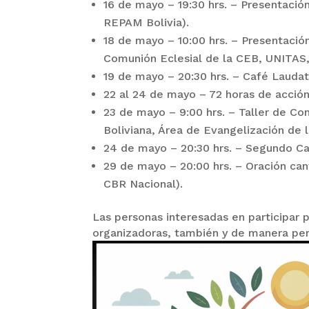
16 de mayo – 19:30 hrs. – Presentación
REPAM Bolivia).
18 de mayo – 10:00 hrs. – Presentació
Comunión Eclesial de la CEB, UNITAS, 
19 de mayo – 20:30 hrs. – Café Laudat
22 al 24 de mayo – 72 horas de acció
23 de mayo – 9:00 hrs. – Taller de Co
Boliviana, Área de Evangelización de 
24 de mayo – 20:30 hrs. – Segundo Caf
29 de mayo – 20:00 hrs. – Oración ca
CBR Nacional).
Las personas interesadas en participar p
organizadoras, también y de manera peri