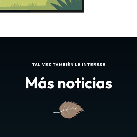
TAL VEZ TAMBIÉN LE INTERESE
Más noticias