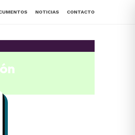
CUMENTOS
NOTICIAS
CONTACTO
ión