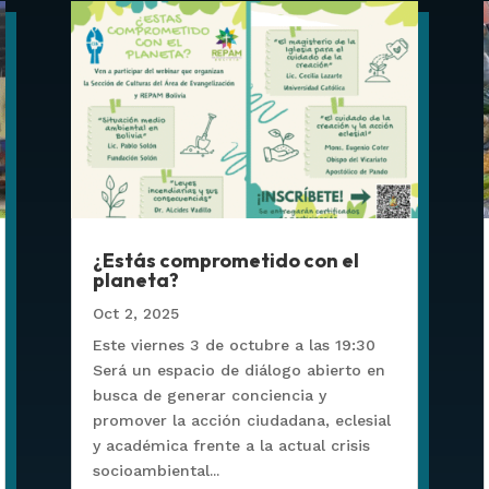
¿Estás comprometido con el
planeta?
Oct 2, 2025
Este viernes 3 de octubre a las 19:30
Será un espacio de diálogo abierto en
busca de generar conciencia y
promover la acción ciudadana, eclesial
y académica frente a la actual crisis
socioambiental...