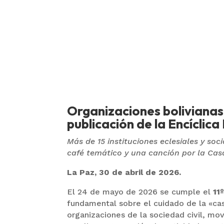
Organizaciones bolivianas 
publicación de la Encíclica
Más de 15 instituciones eclesiales y soc
café temático y una canción por la Ca
La Paz, 30 de abril de 2026.
El 24 de mayo de 2026 se cumple el
11
fundamental sobre el cuidado de la «ca
organizaciones de la sociedad civil, mo