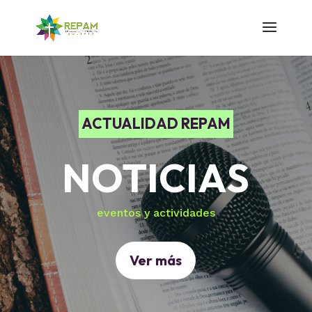
ACTUALIDAD REPAM
NOTICIAS
eventos y actividades
Ver más