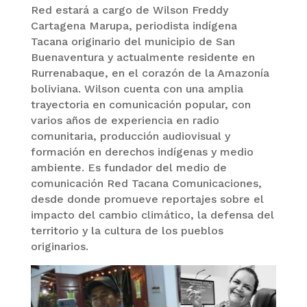
Red estará a cargo de Wilson Freddy
Cartagena Marupa, periodista indígena
Tacana originario del municipio de San
Buenaventura y actualmente residente en
Rurrenabaque, en el corazón de la Amazonía
boliviana. Wilson cuenta con una amplia
trayectoria en comunicación popular, con
varios años de experiencia en radio
comunitaria, producción audiovisual y
formación en derechos indígenas y medio
ambiente. Es fundador del medio de
comunicación Red Tacana Comunicaciones,
desde donde promueve reportajes sobre el
impacto del cambio climático, la defensa del
territorio y la cultura de los pueblos
originarios.