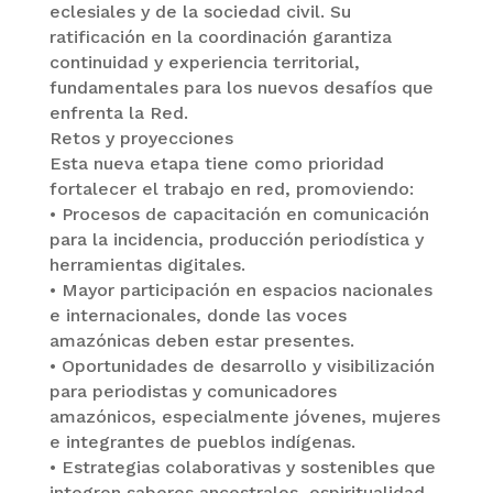
eclesiales y de la sociedad civil. Su
ratificación en la coordinación garantiza
continuidad y experiencia territorial,
fundamentales para los nuevos desafíos que
enfrenta la Red.
Retos y proyecciones
Esta nueva etapa tiene como prioridad
fortalecer el trabajo en red, promoviendo:
• Procesos de capacitación en comunicación
para la incidencia, producción periodística y
herramientas digitales.
• Mayor participación en espacios nacionales
e internacionales, donde las voces
amazónicas deben estar presentes.
• Oportunidades de desarrollo y visibilización
para periodistas y comunicadores
amazónicos, especialmente jóvenes, mujeres
e integrantes de pueblos indígenas.
• Estrategias colaborativas y sostenibles que
integren saberes ancestrales, espiritualidad