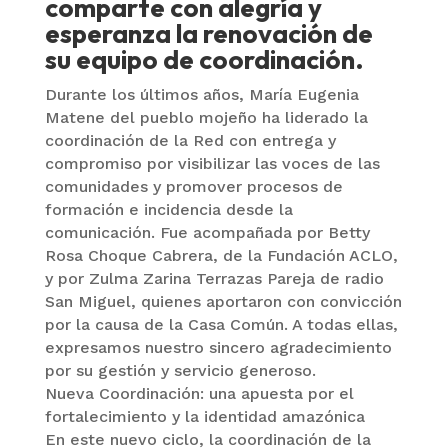
comparte con alegría y
esperanza la renovación de
su equipo de coordinación.
Durante los últimos años, María Eugenia
Matene del pueblo mojeño ha liderado la
coordinación de la Red con entrega y
compromiso por visibilizar las voces de las
comunidades y promover procesos de
formación e incidencia desde la
comunicación. Fue acompañada por Betty
Rosa Choque Cabrera, de la Fundación ACLO,
y por Zulma Zarina Terrazas Pareja de radio
San Miguel, quienes aportaron con convicción
por la causa de la Casa Común. A todas ellas,
expresamos nuestro sincero agradecimiento
por su gestión y servicio generoso.
Nueva Coordinación: una apuesta por el
fortalecimiento y la identidad amazónica
En este nuevo ciclo, la coordinación de la