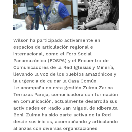
Wilson ha participado activamente en
espacios de articulación regional e
internacional, como el Foro Social
Panamazónico (FOSPA) y el Encuentro de
Comunicadores de la Red Iglesias y Minería,
llevando la voz de los pueblos amazónicos y
la urgencia de cuidar la Casa Común.
Le acompaña en esta gestión Zulma Zarina
Terrazas Pareja, comunicadora con formación
en comunicación, actualmente desarrolla sus
actividades en Radio San Miguel de Riberalta
Beni. Zulma ha sido parte activa de la Red
desde sus inicios, acompañando y articulando
alianzas con diversas organizaciones