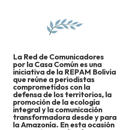
La Red de Comunicadores
por la Casa Común es una
iniciativa de la REPAM Bolivia
que reúne a periodistas
comprometidos con la
defensa de los territorios, la
promoción de la ecología
integral y la comunicación
transformadora desde y para
la Amazonía. En esta ocasión