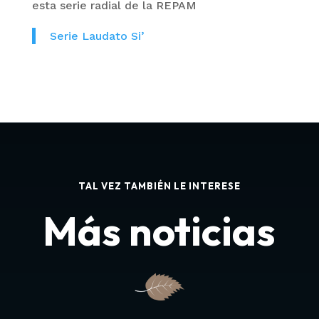
esta serie radial de la REPAM
Serie Laudato Si’
TAL VEZ TAMBIÉN LE INTERESE
Más noticias