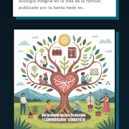
ecología integral en la vida de la familia”,
publicado por la Santa Sede en...