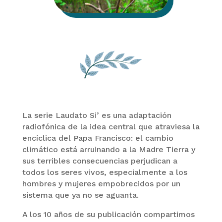
La serie Laudato Si’ es una adaptación
radiofónica de la idea central que atraviesa la
encíclica del Papa Francisco: el cambio
climático está arruinando a la Madre Tierra y
sus terribles consecuencias perjudican a
todos los seres vivos, especialmente a los
hombres y mujeres empobrecidos por un
sistema que ya no se aguanta.
A los 10 años de su publicación compartimos