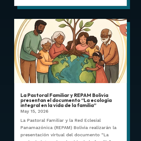
La Pastoral Familiar y REPAM Bolivia
presentan el documento “La ecología
integral en la vida de la familia”
May 15, 2026
La Pastoral Familiar y la Red Eclesial
Panamazónica (REPAM) Bolivia realizarán la
presentación virtual del documento “La