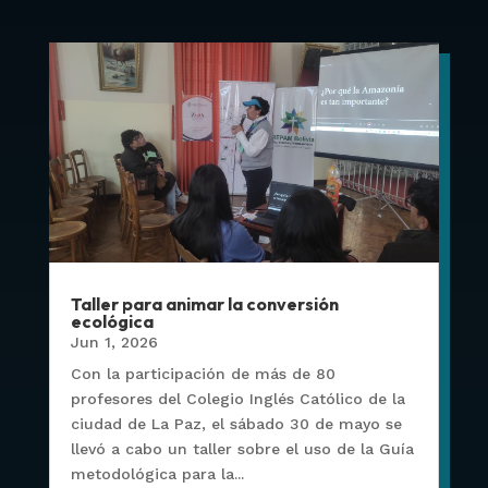
Taller para animar la conversión
ecológica
Jun 1, 2026
Con la participación de más de 80
profesores del Colegio Inglés Católico de la
ciudad de La Paz, el sábado 30 de mayo se
llevó a cabo un taller sobre el uso de la Guía
metodológica para la...