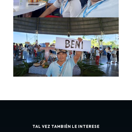
TAL VEZ TAMBIÉN LE INTERESE