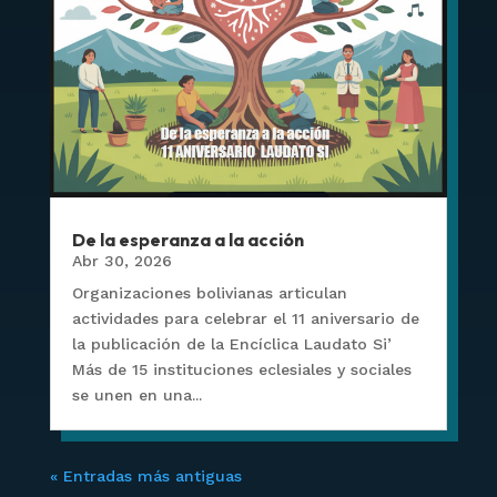
De la esperanza a la acción
Abr 30, 2026
Organizaciones bolivianas articulan
actividades para celebrar el 11 aniversario de
la publicación de la Encíclica Laudato Si’
Más de 15 instituciones eclesiales y sociales
se unen en una...
« Entradas más antiguas