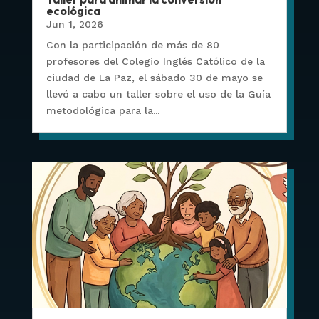
ecológica
Jun 1, 2026
Con la participación de más de 80
profesores del Colegio Inglés Católico de la
ciudad de La Paz, el sábado 30 de mayo se
llevó a cabo un taller sobre el uso de la Guía
metodológica para la...