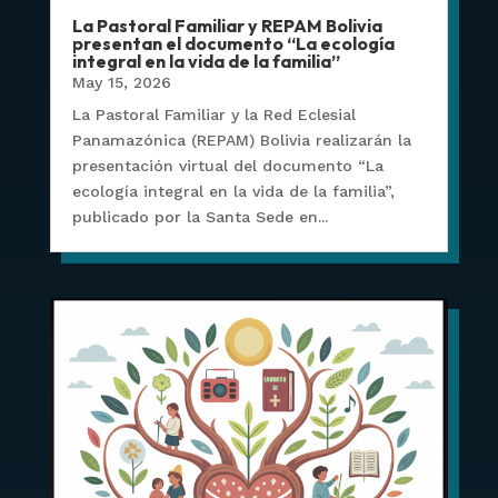
La Pastoral Familiar y REPAM Bolivia
presentan el documento “La ecología
integral en la vida de la familia”
May 15, 2026
La Pastoral Familiar y la Red Eclesial
Panamazónica (REPAM) Bolivia realizarán la
presentación virtual del documento “La
ecología integral en la vida de la familia”,
publicado por la Santa Sede en...