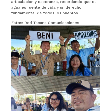
articulación y esperanza, recordando que el
agua es fuente de vida y un derecho
fundamental de todos los pueblos.
Fotos: Red Tacana Comunicaciones