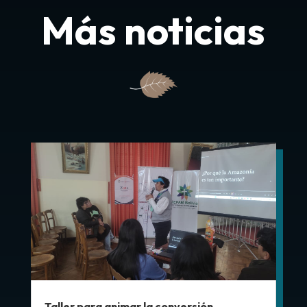
Más noticias
Taller para animar la conversión