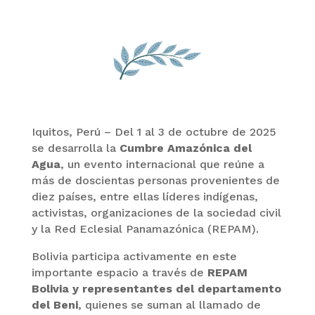
Iquitos, Perú – Del 1 al 3 de octubre de 2025
se desarrolla la
Cumbre Amazónica del
Agua
, un evento internacional que reúne a
más de doscientas personas provenientes de
diez países, entre ellas líderes indígenas,
activistas, organizaciones de la sociedad civil
y la Red Eclesial Panamazónica (REPAM).
Bolivia participa activamente en este
importante espacio a través de
REPAM
Bolivia y representantes del departamento
del Beni
, quienes se suman al llamado de