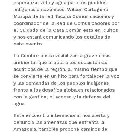
esperanza, vida y agua para los pueblos
indígenas amazónicos. Wilson Cartagena
Marupa de la red Tacana Comunicaciones y
coordinador de la Red de Comunicadores por
el Cuidado de la Casa Común está en Iquitos
y nos estará comunicando los detalles de
este evento.
La Cumbre busca visibilizar la grave crisis
ambiental que afecta a los ecosistemas
acuáticos de la región, al mismo tiempo que
se convierte en un hito para fortalecer la voz
y las demandas de los pueblos indígenas
frente a los desafíos globales relacionados
con la gestión, el acceso y la defensa del
agua.
Este encuentro internacional nos alerta y
denuncia las amenazas que enfrenta la
Amazonía, también propone caminos de