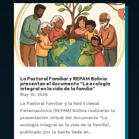
La Pastoral Familiar y REPAM Bolivia
presentan el documento “La ecología
integral en la vida de la familia”
May 15, 2026
La Pastoral Familiar y la Red Eclesial
Panamazónica (REPAM) Bolivia realizarán la
presentación virtual del documento “La
ecología integral en la vida de la familia”,
publicado por la Santa Sede en...