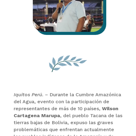
Iquitos Perú.
– Durante la Cumbre Amazónica
del Agua, evento con la participación de
representantes de más de 10 países,
Wilson
Cartagena Marupa
, del pueblo Tacana de las
tierras bajas de Bolivia, expuso las graves
problemáticas que enfrentan actualmente