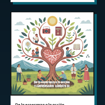
De la esperanza a la acción