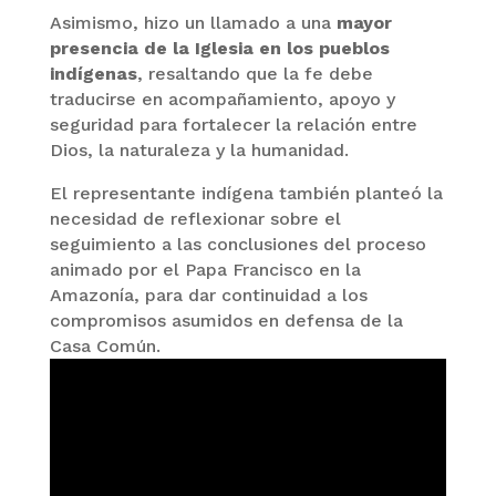
Asimismo, hizo un llamado a una
mayor
presencia de la Iglesia en los pueblos
indígenas
, resaltando que la fe debe
traducirse en acompañamiento, apoyo y
seguridad para fortalecer la relación entre
Dios, la naturaleza y la humanidad.
El representante indígena también planteó la
necesidad de reflexionar sobre el
seguimiento a las conclusiones del proceso
animado por el Papa Francisco en la
Amazonía, para dar continuidad a los
compromisos asumidos en defensa de la
Casa Común.