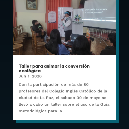
Taller para animar la conversión
ecológica
Jun 1, 2026
Con la participación de más de 80
profesores del Colegio Inglés Católico de la
ciudad de La Paz, el sábado 30 de mayo se
llevó a cabo un taller sobre el uso de la Guía
metodológica para la...