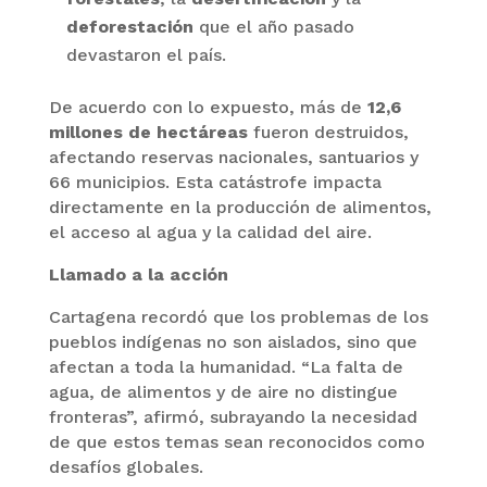
deforestación
que el año pasado
devastaron el país.
De acuerdo con lo expuesto, más de
12,6
millones de hectáreas
fueron destruidos,
afectando reservas nacionales, santuarios y
66 municipios. Esta catástrofe impacta
directamente en la producción de alimentos,
el acceso al agua y la calidad del aire.
Llamado a la acción
Cartagena recordó que los problemas de los
pueblos indígenas no son aislados, sino que
afectan a toda la humanidad. “La falta de
agua, de alimentos y de aire no distingue
fronteras”, afirmó, subrayando la necesidad
de que estos temas sean reconocidos como
desafíos globales.