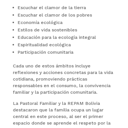
Escuchar el clamor de la tierra
Escuchar el clamor de los pobres
Economía ecológica
Estilos de vida sostenibles
Educación para la ecología integral
Espiritualidad ecológica
Participación comunitaria
Cada uno de estos ámbitos incluye
reflexiones y acciones concretas para la vida
cotidiana, promoviendo prácticas
responsables en el consumo, la convivencia
familiar y la participación comunitaria.
La Pastoral Familiar y la REPAM Bolivia
destacaron que la familia ocupa un lugar
central en este proceso, al ser el primer
espacio donde se aprende el respeto por la