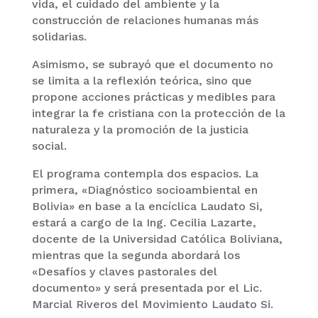
vida, el cuidado del ambiente y la
construcción de relaciones humanas más
solidarias.
Asimismo, se subrayó que el documento no
se limita a la reflexión teórica, sino que
propone acciones prácticas y medibles para
integrar la fe cristiana con la protección de la
naturaleza y la promoción de la justicia
social.
El programa contempla dos espacios. La
primera, «Diagnóstico socioambiental en
Bolivia» en base a la encíclica Laudato Si,
estará a cargo de la Ing. Cecilia Lazarte,
docente de la Universidad Católica Boliviana,
mientras que la segunda abordará los
«Desafíos y claves pastorales del
documento» y será presentada por el Lic.
Marcial Riveros del Movimiento Laudato Si.