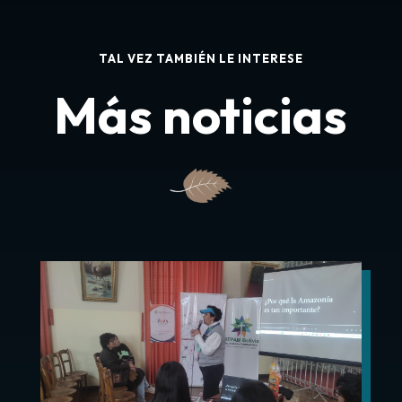
TAL VEZ TAMBIÉN LE INTERESE
Más noticias