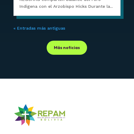
Indígena con el Arzobispo Hicks Durante la...
« Entradas más antiguas
Más noticias