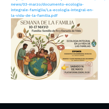
news/03-marzo/documento-ecologia-
integrale-famiglia/La-ecologia-integral-en-
la-vida-de-la-familia.pdf