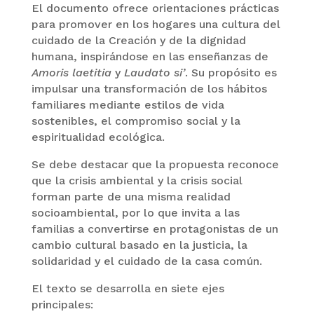
El documento ofrece orientaciones prácticas
para promover en los hogares una cultura del
cuidado de la Creación y de la dignidad
humana, inspirándose en las enseñanzas de
Amoris laetitia
y
Laudato si’
. Su propósito es
impulsar una transformación de los hábitos
familiares mediante estilos de vida
sostenibles, el compromiso social y la
espiritualidad ecológica.
Se debe destacar que la propuesta reconoce
que la crisis ambiental y la crisis social
forman parte de una misma realidad
socioambiental, por lo que invita a las
familias a convertirse en protagonistas de un
cambio cultural basado en la justicia, la
solidaridad y el cuidado de la casa común.
El texto se desarrolla en siete ejes
principales: