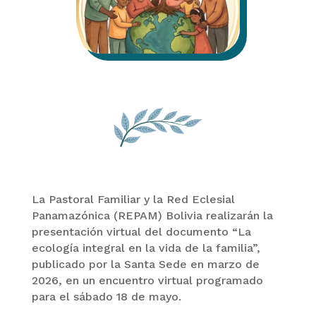
La Pastoral Familiar y la Red Eclesial
Panamazónica (REPAM) Bolivia realizarán la
presentación virtual del documento “La
ecología integral en la vida de la familia”,
publicado por la Santa Sede en marzo de
2026, en un encuentro virtual programado
para el sábado 18 de mayo.