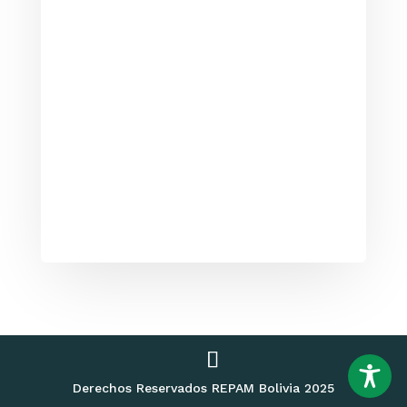
Derechos Reservados REPAM Bolivia 2025