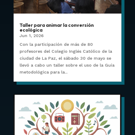
Taller para animar la conversión
ecológica
Jun 1, 2026
Con la participación de más de 80
profesores del Colegio Inglés Católico de la
ciudad de La Paz, el sábado 30 de mayo se
llevó a cabo un taller sobre el uso de la Guía
metodológica para la...