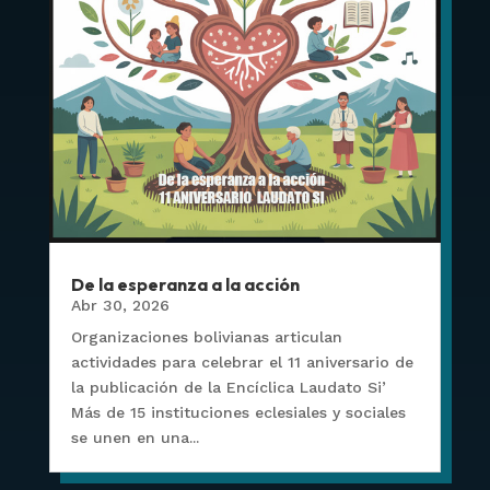
De la esperanza a la acción
Abr 30, 2026
Organizaciones bolivianas articulan
actividades para celebrar el 11 aniversario de
la publicación de la Encíclica Laudato Si’
Más de 15 instituciones eclesiales y sociales
se unen en una...